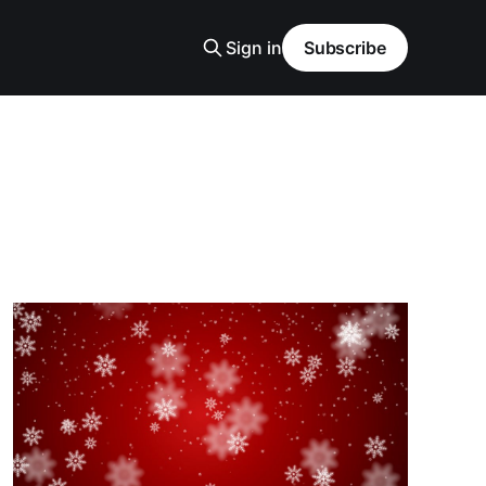
Sign in
Subscribe