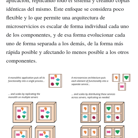
idénticas del mismo. Este enfoque se considera poco
flexible y lo que permite una arquitectura de
microservicios es escalar de forma individual cada uno
de los componentes, y de esa forma evolucionar cada
uno de forma separada a los demás, de la forma más
rápida posible y afectando lo menos posible a los otros
componentes.