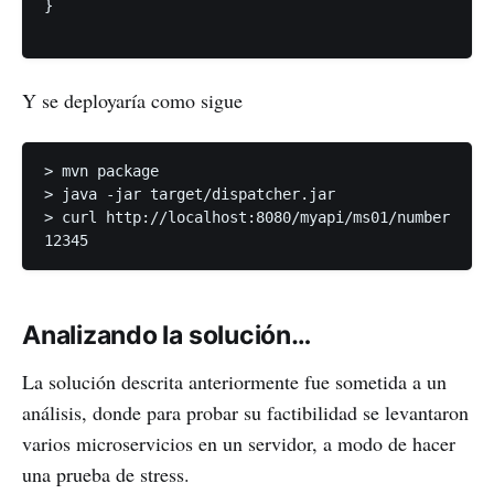
}

Y se deployaría como sigue
> mvn package

> java -jar target/dispatcher.jar

> curl http://localhost:8080/myapi/ms01/number

Analizando la solución…
La solución descrita anteriormente fue sometida a un
análisis, donde para probar su factibilidad se levantaron
varios microservicios en un servidor, a modo de hacer
una prueba de stress.