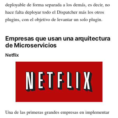
deployable de forma separada a los demás, es decir, no
hace falta deployar todo el Dispatcher más los otros
plugins, con el objetivo de levantar un solo plugin.
Empresas que usan una arquitectura
de Microservicios
Netflix
Una de las primeras grandes empresas en implementar