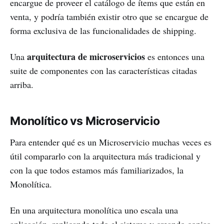
encargue de proveer el catálogo de ítems que están en
venta, y podría también existir otro que se encargue de
forma exclusiva de las funcionalidades de shipping.
arquitectura de microservicios
Una
es entonces una
suite de componentes con las características citadas
arriba.
Monolítico vs Microservicio
Para entender qué es un Microservicio muchas veces es
útil compararlo con la arquitectura más tradicional y
con la que todos estamos más familiarizados, la
Monolítica.
En una arquitectura monolítica uno escala una
aplicación, replicando todo el sistema y creando copias