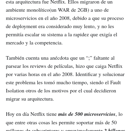
esta arquitectura fue Netflix. Ellos migraron de un
ambiente monolítico(un WAR de 2GB) a uno de
microservicios en el año 2008, debido a que su proceso
de deployment era considerado muy lento, y no les
permitía escalar su sistema a la rapidez que exigía el
mercado y la competencia.
También cuenta una anécdota que un “;” faltante al
parsear los reviews de películas, hizo que caiga Netflix
por varias horas en el año 2008. Identificar y solucionar
este problema les tomó mucho tiempo, siendo el Fault
Isolation otros de los motivos por el cual decidieron
migrar su arquitectura.
Hoy en día Netflix tiene
más de 500 microservicios
, lo
que entre otras cosas les permite soportar más de 50
millones de subscriptores y aproximadamente
2 billones