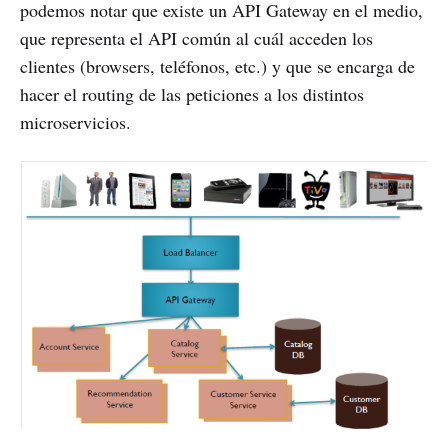
podemos notar que existe un API Gateway en el medio,
que representa el API común al cuál acceden los
clientes (browsers, teléfonos, etc.) y que se encarga de
hacer el routing de las peticiones a los distintos
microservicios.