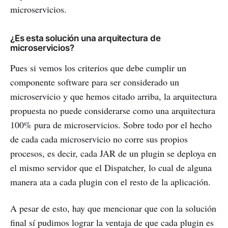
microservicios.
¿Es esta solución una arquitectura de
microservicios?
Pues si vemos los criterios que debe cumplir un
componente software para ser considerado un
microservicio y que hemos citado arriba, la arquitectura
propuesta no puede considerarse como una arquitectura
100% pura de microservicios. Sobre todo por el hecho
de cada cada microservicio no corre sus propios
procesos, es decir, cada JAR de un plugin se deploya en
el mismo servidor que el Dispatcher, lo cual de alguna
manera ata a cada plugin con el resto de la aplicación.
A pesar de esto, hay que mencionar que con la solución
final sí pudimos lograr la ventaja de que cada plugin es