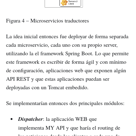
Figura 4 – Microservicios traductores
La idea inicial entonces fue deployar de forma separada
cada microservicio, cada uno con su propio server,
utilizando la el framework Spring Boot. Lo que permite
este framework es escribir de forma ágil y con mínimo
de configuración, aplicaciones web que exponen algún
API REST y que estas aplicaciones puedan ser
deployadas con un Tomcat embedido.
Se implementarían entonces dos principales módulos:
Dispatcher
: la aplicación WEB que
implementa MY API y que haría el routing de
las peticiones desde los clientes a cada uno de