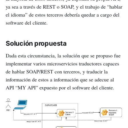
ya sea a través de REST o SOAP, y el trabajo de “hablar
el idioma” de estos terceros debería quedar a cargo del
software del cliente.
Solución propuesta
Dada esta circunstancia, la solución que se propuso fue
implementar varios microservicios traductores capaces
de hablar SOAP/REST con terceros, y traducir la
información de estos a información que se adecue al
API “MY API” expuesto por el software del cliente.