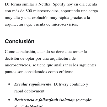
De forma similar a Netflix, Spotify hoy en día cuenta
con más de 800 microservicios, soportando una carga
muy alta y una evolución muy rápida gracias a la
arquitectura que cuenta de microservicios.
Conclusión
Como conclusión, cuando se tiene que tomar la
decisión de optar por una arquitectura de
microservicios, se tiene que analizar si los siguientes
puntos son considerados como críticos:
Escalar rápidamente
. Delivery continuo y
rapid deployment
Resistencia a fallos/fault isolation
(ejemplo;
el “;” de Netflix)