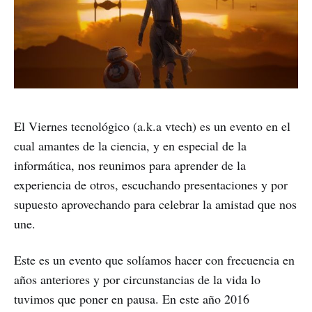
El Viernes tecnológico (a.k.a vtech) es un evento en el
cual amantes de la ciencia, y en especial de la
informática, nos reunimos para aprender de la
experiencia de otros, escuchando presentaciones y por
supuesto aprovechando para celebrar la amistad que nos
une.
Este es un evento que solíamos hacer con frecuencia en
años anteriores y por circunstancias de la vida lo
tuvimos que poner en pausa. En este año 2016