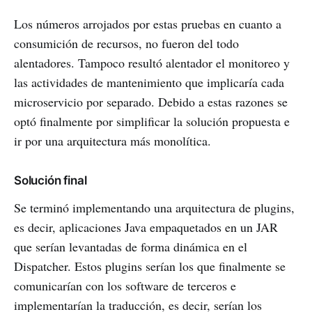
Los números arrojados por estas pruebas en cuanto a
consumición de recursos, no fueron del todo
alentadores. Tampoco resultó alentador el monitoreo y
las actividades de mantenimiento que implicaría cada
microservicio por separado. Debido a estas razones se
optó finalmente por simplificar la solución propuesta e
ir por una arquitectura más monolítica.
Solución final
Se terminó implementando una arquitectura de plugins,
es decir, aplicaciones Java empaquetados en un JAR
que serían levantadas de forma dinámica en el
Dispatcher. Estos plugins serían los que finalmente se
comunicarían con los software de terceros e
implementarían la traducción, es decir, serían los