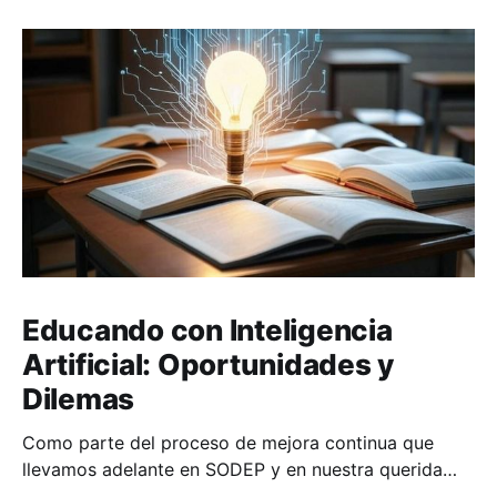
Educando con Inteligencia
Artificial: Oportunidades y
Dilemas
Como parte del proceso de mejora continua que
llevamos adelante en SODEP y en nuestra querida
casa de estudios, la Facultad de Ciencias y