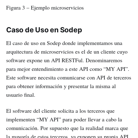
Figura 3 – Ejemplo microservicios
Caso de Uso en Sodep
El caso de uso en Sodep donde implementamos una
arquitectura de microservicios es el de un cliente cuyo
software expone un API RESTFul. Denominaremos
para mejor entendimiento a este API como “MY API”.
Este software necesita comunicarse con API de terceros
para obtener información y presentar la misma al
usuario final.
El software del cliente solicita a los terceros que
implementen “MY API” para poder llevar a cabo la
comunicación. Por supuesto que la realidad marca que
la mayoría de estos terceros, ya exponen su propia API,