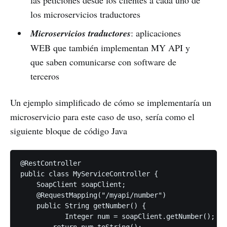
los microservicios traductores
Microservicios traductores
: aplicaciones
WEB que también implementan MY API y
que saben comunicarse con software de
terceros
Un ejemplo simplificado de cómo se implementaría un
microservicio para este caso de uso, sería como el
siguiente bloque de código Java
@RestController 

public class MyServiceController {

    SoapClient soapClient;

    @RequestMapping("/myapi/number")

    public String getNumber() {

	   Integer num = soapClient.getNumber();

        return num.toString();
