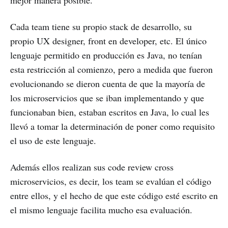
Cada team tiene su propio stack de desarrollo, su
propio UX designer, front en developer, etc. El único
lenguaje permitido en producción es Java, no tenían
esta restricción al comienzo, pero a medida que fueron
evolucionando se dieron cuenta de que la mayoría de
los microservicios que se iban implementando y que
funcionaban bien, estaban escritos en Java, lo cual les
llevó a tomar la determinación de poner como requisito
el uso de este lenguaje.
Además ellos realizan sus code review cross
microservicios, es decir, los team se evalúan el código
entre ellos, y el hecho de que este código esté escrito en
el mismo lenguaje facilita mucho esa evaluación.