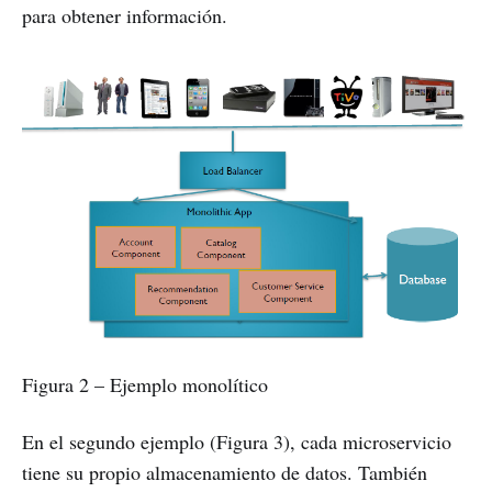
para obtener información.
Figura 2 – Ejemplo monolítico
En el segundo ejemplo (Figura 3), cada microservicio
tiene su propio almacenamiento de datos. También