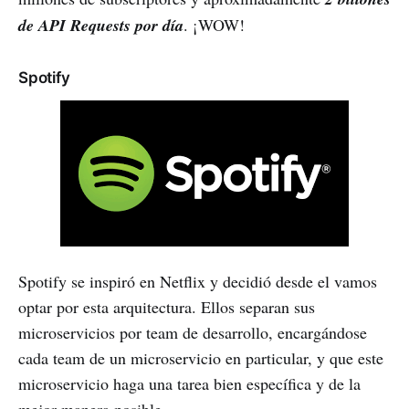
de API Requests por día
. ¡WOW!
Spotify
Spotify se inspiró en Netflix y decidió desde el vamos
optar por esta arquitectura. Ellos separan sus
microservicios por team de desarrollo, encargándose
cada team de un microservicio en particular, y que este
microservicio haga una tarea bien específica y de la
mejor manera posible.