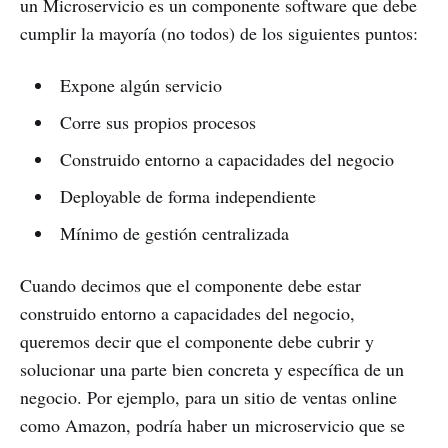
un Microservicio es un componente software que debe
cumplir la mayoría (no todos) de los siguientes puntos:
Expone algún servicio
Corre sus propios procesos
Construido entorno a capacidades del negocio
Deployable de forma independiente
Mínimo de gestión centralizada
Cuando decimos que el componente debe estar
construido entorno a capacidades del negocio,
queremos decir que el componente debe cubrir y
solucionar una parte bien concreta y específica de un
negocio. Por ejemplo, para un sitio de ventas online
como Amazon, podría haber un microservicio que se