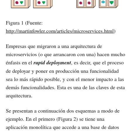
Figura 1 (Fuente:
http://martinfowler.com/articles/microservices.html
)
Empresas que migraron a una arquitectura de
microservicios (o que arrancaron con una) hacen mucho
énfasis en el
rapid deployment
, es decir, que el proceso
de deployar y poner en producción una funcionalidad
sea lo más rápido posible, y con el menor impacto a las
demás funcionalidades. Esta es una de las claves de esta
arquitectura.
Se presentan a continuación dos esquemas a modo de
ejemplo. En el primero (Figura 2) se tiene una
aplicación monolítica que accede a una base de datos