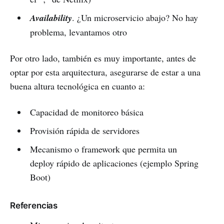
Availability
. ¿Un microservicio abajo? No hay
problema, levantamos otro
Por otro lado, también es muy importante, antes de
optar por esta arquitectura, asegurarse de estar a una
buena altura tecnológica en cuanto a:
Capacidad de monitoreo básica
Provisión rápida de servidores
Mecanismo o framework que permita un
deploy rápido de aplicaciones (ejemplo Spring
Boot)
Referencias