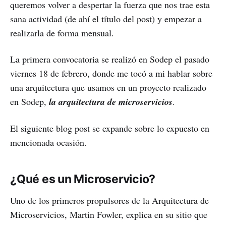
queremos volver a despertar la fuerza que nos trae esta
sana actividad (de ahí el título del post) y empezar a
realizarla de forma mensual.
La primera convocatoria se realizó en Sodep el pasado
viernes 18 de febrero, donde me tocó a mi hablar sobre
una arquitectura que usamos en un proyecto realizado
en Sodep,
la arquitectura de microservicios
.
El siguiente blog post se expande sobre lo expuesto en
mencionada ocasión.
¿Qué es un Microservicio?
Uno de los primeros propulsores de la Arquitectura de
Microservicios, Martin Fowler, explica en su sitio que