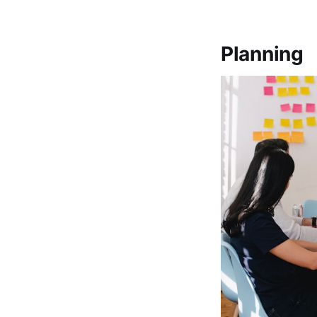
Planning