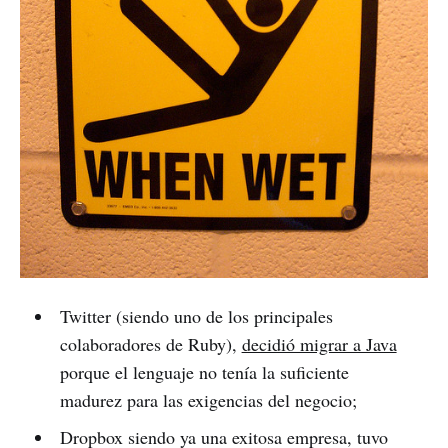
Twitter (siendo uno de los principales
colaboradores de Ruby),
decidió migrar a Java
porque el lenguaje no tenía la suficiente
madurez para las exigencias del negocio;
Dropbox siendo ya una exitosa empresa, tuvo