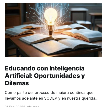
Educando con Inteligencia
Artificial: Oportunidades y
Dilemas
Como parte del proceso de mejora continua que
llevamos adelante en SODEP y en nuestra querida
casa de estudios, la Facultad de Ciencias y
21 Feb 2025
5 min read