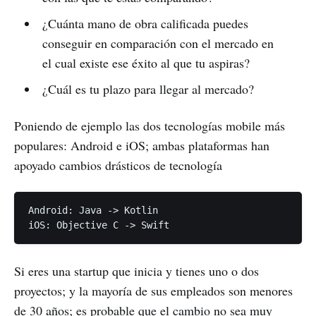
¿Cuánta mano de obra calificada puedes
conseguir en comparación con el mercado en
el cual existe ese éxito al que tu aspiras?
¿Cuál es tu plazo para llegar al mercado?
Poniendo de ejemplo las dos tecnologías mobile más
populares: Android e iOS; ambas plataformas han
apoyado cambios drásticos de tecnología
Android: Java -> Kotlin

Si eres una startup que inicia y tienes uno o dos
proyectos; y la mayoría de sus empleados son menores
de 30 años; es probable que el cambio no sea muy