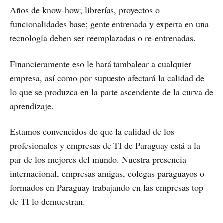
Años de know-how; librerías, proyectos o
funcionalidades base; gente entrenada y experta en una
tecnología deben ser reemplazadas o re-entrenadas.
Financieramente eso le hará tambalear a cualquier
empresa, así como por supuesto afectará la calidad de
lo que se produzca en la parte ascendente de la curva de
aprendizaje.
Estamos convencidos de que la calidad de los
profesionales y empresas de TI de Paraguay está a la
par de los mejores del mundo. Nuestra presencia
internacional, empresas amigas, colegas paraguayos o
formados en Paraguay trabajando en las empresas top
de TI lo demuestran.