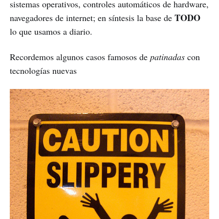
sistemas operativos, controles automáticos de hardware,
TODO
navegadores de internet; en síntesis la base de
lo que usamos a diario.
Recordemos algunos casos famosos de
patinadas
con
tecnologías nuevas