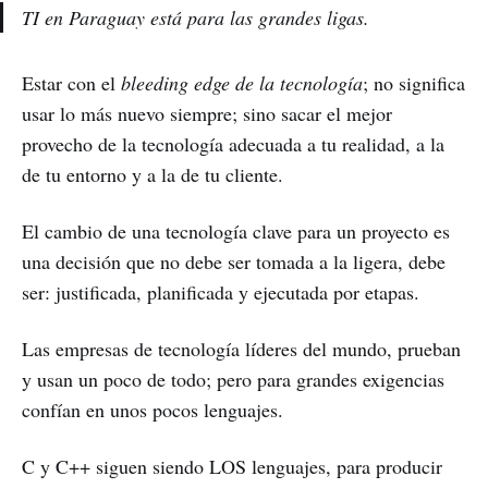
TI en Paraguay está para las grandes ligas.
Estar con el
bleeding edge de la tecnología
; no significa
usar lo más nuevo siempre; sino sacar el mejor
provecho de la tecnología adecuada a tu realidad, a la
de tu entorno y a la de tu cliente.
El cambio de una tecnología clave para un proyecto es
una decisión que no debe ser tomada a la ligera, debe
ser: justificada, planificada y ejecutada por etapas.
Las empresas de tecnología líderes del mundo, prueban
y usan un poco de todo; pero para grandes exigencias
confían en unos pocos lenguajes.
C y C++ siguen siendo LOS lenguajes, para producir