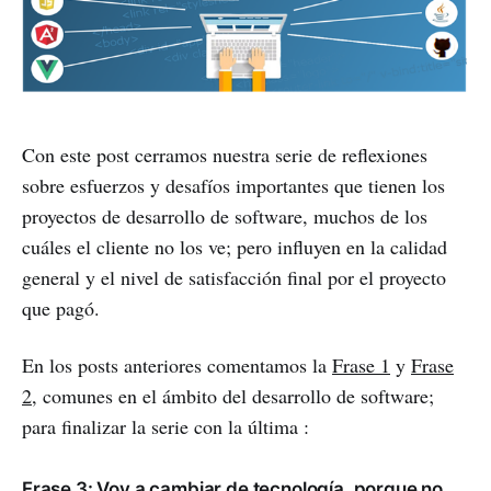
Con este post cerramos nuestra serie de reflexiones
sobre esfuerzos y desafíos importantes que tienen los
proyectos de desarrollo de software, muchos de los
cuáles el cliente no los ve; pero influyen en la calidad
general y el nivel de satisfacción final por el proyecto
que pagó.
En los posts anteriores comentamos la
Frase 1
y
Frase
2
, comunes en el ámbito del desarrollo de software;
para finalizar la serie con la última :
Frase 3: Voy a cambiar de tecnología, porque no