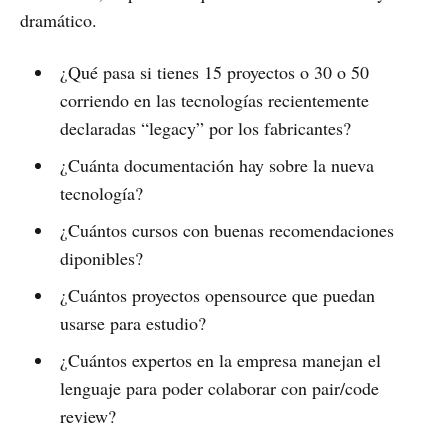
dramático.
¿Qué pasa si tienes 15 proyectos o 30 o 50
corriendo en las tecnologías recientemente
declaradas “legacy” por los fabricantes?
¿Cuánta documentación hay sobre la nueva
tecnología?
¿Cuántos cursos con buenas recomendaciones
diponibles?
¿Cuántos proyectos opensource que puedan
usarse para estudio?
¿Cuántos expertos en la empresa manejan el
lenguaje para poder colaborar con pair/code
review?