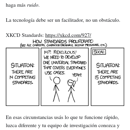
haga más
ruido
.
La tecnología debe ser un facilitador, no un obstáculo.
XKCD Standards:
https://xkcd.com/927/
En esas circunstancias usás lo que te funcione rápido,
luzca diferente y tu equipo de investigación conozca y