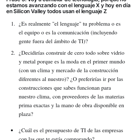
estamos avanzando con el lenguaje X y hoy en día
en Silicon Valley todos usan el lenguaje Z
¿Es realmente "el lenguaje" tu problema o es
el equipo o es la comunicación (incluyendo
gente fuera del ámbito de TI)?
¿Decidirías construir de cero todo sobre vidrio
y metal porque es la moda en el primer mundo
(con un clima y mercado de la construcción
diferentes al nuestro)? ¿O preferirías ir por las
construcciones que sabes funcionan para
nuestro clima, con proveedores de las materias
prima exactas y la mano de obra disponible en
plaza?
¿Cuál es el presupuesto de TI de las empresas
con las que te estás comparando?