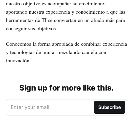
nuestro objetivo es acompañar su crecimiento;
aportando nuestra experiencia y conocimiento a que las
herramientas de TI se conviertan en un aliado más para
conseguir sus objetivos.
Conocemos la forma apropiada de combinar experiencia
y tecnologías de punta, mezclando cautela con
innovación.
Sign up for more like this.
Enter your email
Subscribe