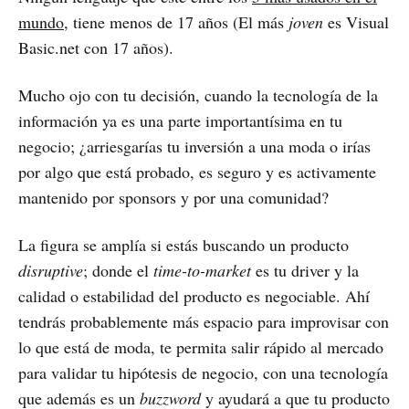
mundo
, tiene menos de 17 años (El más
joven
es Visual
Basic.net con 17 años).
Mucho ojo con tu decisión, cuando la tecnología de la
información ya es una parte importantísima en tu
negocio; ¿arriesgarías tu inversión a una moda o irías
por algo que está probado, es seguro y es activamente
mantenido por sponsors y por una comunidad?
La figura se amplía si estás buscando un producto
disruptive
; donde el
time-to-market
es tu driver y la
calidad o estabilidad del producto es negociable. Ahí
tendrás probablemente más espacio para improvisar con
lo que está de moda, te permita salir rápido al mercado
para validar tu hipótesis de negocio, con una tecnología
que además es un
buzzword
y ayudará a que tu producto