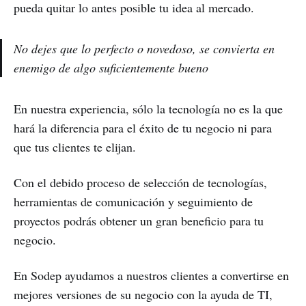
pueda quitar lo antes posible tu idea al mercado.
No dejes que lo perfecto o novedoso, se convierta en
enemigo de algo suficientemente bueno
En nuestra experiencia, sólo la tecnología no es la que
hará la diferencia para el éxito de tu negocio ni para
que tus clientes te elijan.
Con el debido proceso de selección de tecnologías,
herramientas de comunicación y seguimiento de
proyectos podrás obtener un gran beneficio para tu
negocio.
En Sodep ayudamos a nuestros clientes a convertirse en
mejores versiones de su negocio con la ayuda de TI,