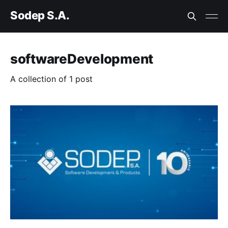
Sodep S.A.
softwareDevelopment
A collection of 1 post