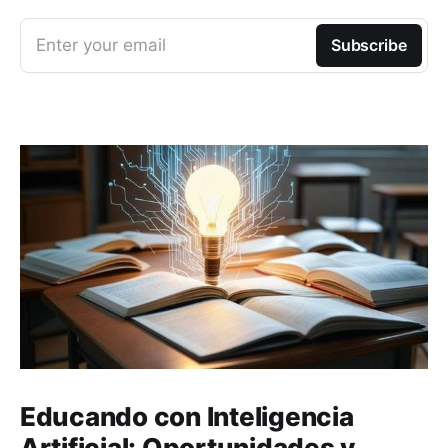
Enter your email
Subscribe
Educando con Inteligencia
Artificial: Oportunidades y