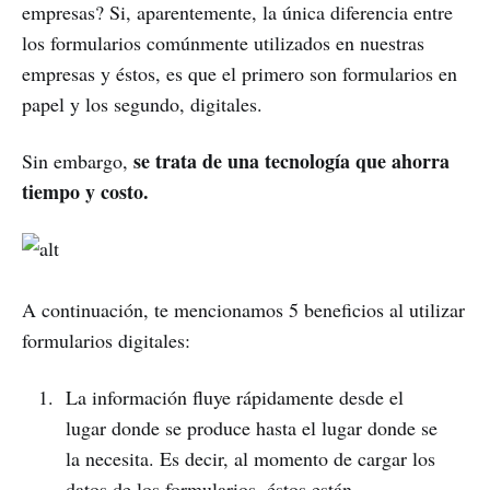
empresas? Si, aparentemente, la única diferencia entre
los formularios comúnmente utilizados en nuestras
empresas y éstos, es que el primero son formularios en
papel y los segundo, digitales.
se trata de una tecnología que ahorra
Sin embargo,
tiempo y costo.
A continuación, te mencionamos 5 beneficios al utilizar
formularios digitales:
La información fluye rápidamente desde el
lugar donde se produce hasta el lugar donde se
la necesita. Es decir, al momento de cargar los
datos de los formularios, éstos están