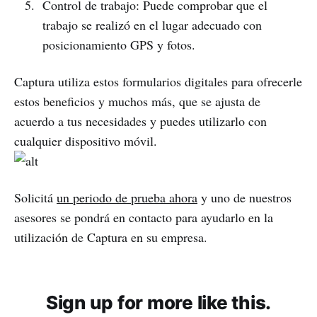
Control de trabajo: Puede comprobar que el
trabajo se realizó en el lugar adecuado con
posicionamiento GPS y fotos.
Captura utiliza estos formularios digitales para ofrecerle
estos beneficios y muchos más, que se ajusta de
acuerdo a tus necesidades y puedes utilizarlo con
cualquier dispositivo móvil.
Solicitá
un periodo de prueba ahora
y uno de nuestros
asesores se pondrá en contacto para ayudarlo en la
utilización de Captura en su empresa.
Sign up for more like this.