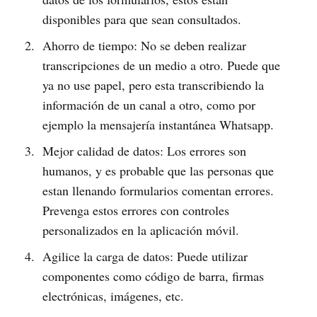
disponibles para que sean consultados.
Ahorro de tiempo: No se deben realizar
transcripciones de un medio a otro. Puede que
ya no use papel, pero esta transcribiendo la
información de un canal a otro, como por
ejemplo la mensajería instantánea Whatsapp.
Mejor calidad de datos: Los errores son
humanos, y es probable que las personas que
estan llenando formularios comentan errores.
Prevenga estos errores con controles
personalizados en la aplicación móvil.
Agilice la carga de datos: Puede utilizar
componentes como código de barra, firmas
electrónicas, imágenes, etc.