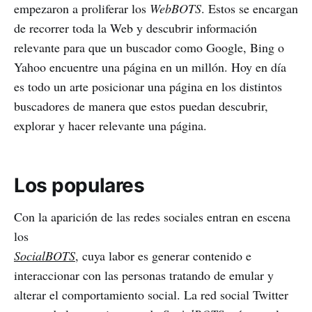
empezaron a proliferar los
WebBOTS
. Estos se encargan
de recorrer toda la Web y descubrir información
relevante para que un buscador como Google, Bing o
Yahoo encuentre una página en un millón. Hoy en día
es todo un arte posicionar una página en los distintos
buscadores de manera que estos puedan descubrir,
explorar y hacer relevante una página.
Los populares
Con la aparición de las redes sociales entran en escena
los
SocialBOTS
, cuya labor es generar contenido e
interaccionar con las personas tratando de emular y
alterar el comportamiento social. La red social Twitter