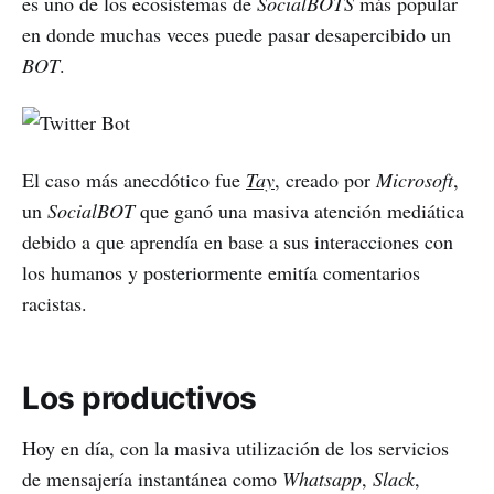
es uno de los ecosistemas de
SocialBOTS
más popular
en donde muchas veces puede pasar desapercibido un
BOT
.
El caso más anecdótico fue
Tay
, creado por
Microsoft
,
un
SocialBOT
que ganó una masiva atención mediática
debido a que aprendía en base a sus interacciones con
los humanos y posteriormente emitía comentarios
racistas.
Los productivos
Hoy en día, con la masiva utilización de los servicios
de mensajería instantánea como
Whatsapp
,
Slack
,