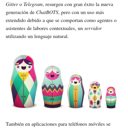
Gitter
o
Telegram
, resurgen con gran éxito la nueva
generación de
ChatBOTS
, pero con un uso más
extendido debido a que se comportan como agentes o
asistentes de labores contextuales, un
servidor
utilizando un lenguaje natural.
También en aplicaciones para teléfonos móviles se