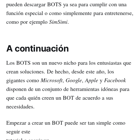
pueden descargar BOTS ya sea para cumplir con una
función especial o como simplemente para entretenerse,
como por ejemplo
SimSimi
.
A continuación
Los BOTS son un nuevo nicho para los entusiastas que
crean soluciones. De hecho, desde este año, los
gigantes como
Microsoft
,
Google
,
Apple
y
Facebook
disponen de un conjunto de herramientas idóneas para
que cada quién creen un BOT de acuerdo a sus
necesidades.
Empezar a crear un BOT puede ser tan simple como
seguir este
tutorial
o seguir un