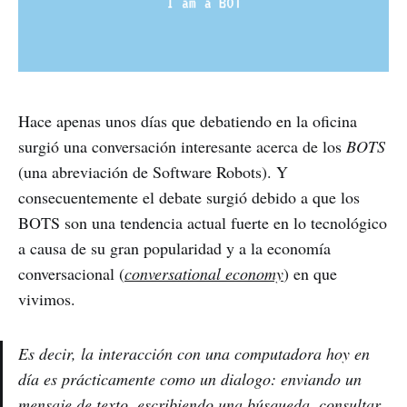
Hace apenas unos días que debatiendo en la oficina
surgió una conversación interesante acerca de los
BOTS
(una abreviación de Software Robots). Y
consecuentemente el debate surgió debido a que los
BOTS son una tendencia actual fuerte en lo tecnológico
a causa de su gran popularidad y a la economía
conversacional (
conversational economy
) en que
vivimos.
Es decir, la interacción con una computadora hoy en
día es prácticamente como un dialogo: enviando un
mensaje de texto, escribiendo una búsqueda, consultar