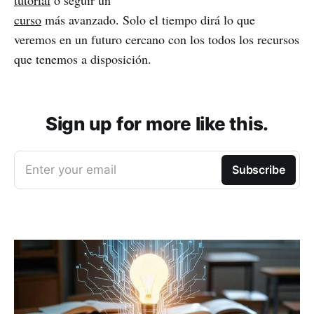
curso
más avanzado. Solo el tiempo dirá lo que
veremos en un futuro cercano con los todos los recursos
que tenemos a disposición.
Sign up for more like this.
Enter your email
Subscribe