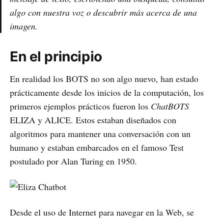
algo con nuestra voz o descubrir más acerca de una
imagen.
En el principio
En realidad los BOTS no son algo nuevo, han estado
prácticamente desde los inicios de la computación, los
primeros ejemplos prácticos fueron los
ChatBOTS
ELIZA y ALICE. Estos estaban diseñados con
algoritmos para mantener una conversación con un
humano y estaban embarcados en el famoso Test
postulado por Alan Turing en 1950.
Desde el uso de Internet para navegar en la Web, se